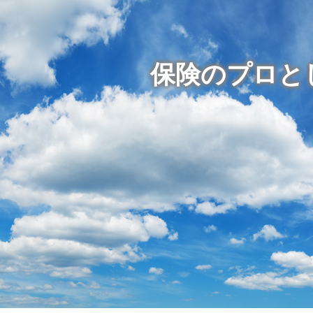
保険のプロと