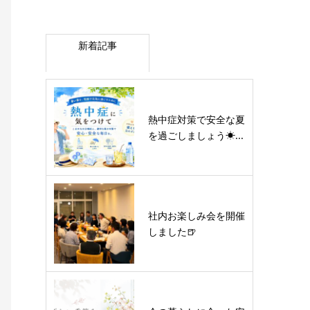
新着記事
熱中症対策で安全な夏
を過ごしましょう☀...
社内お楽しみ会を開催
しました🍺