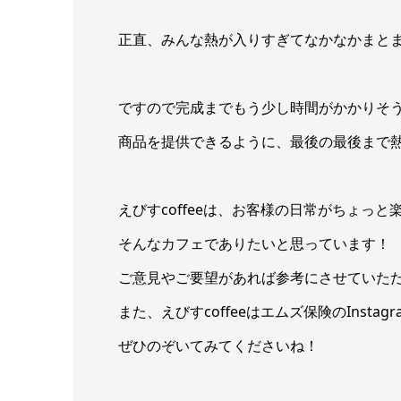
正直、みんな熱が入りすぎてなかなかまと
ですので完成までもう少し時間がかかりそ
商品を提供できるように、最後の最後まで熱く
えびすcoffeeは、お客様の日常がちょっ
そんなカフェでありたいと思っています！
ご意見やご要望があれば参考にさせていた
また、えびすcoffeeはエムズ保険のInst
ぜひのぞいてみてくださいね！