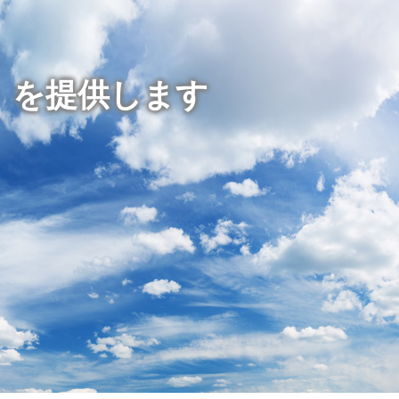
」を提供します