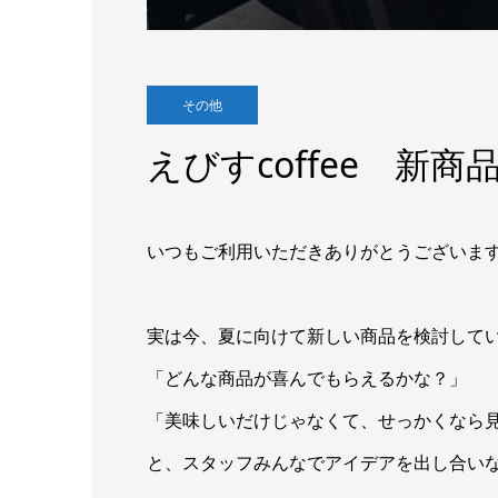
その他
えびすcoffee 新商
いつもご利用いただきありがとうございま
実は今、夏に向けて新しい商品を検討して
「どんな商品が喜んでもらえるかな？」
「美味しいだけじゃなくて、せっかくなら
と、スタッフみんなでアイデアを出し合い