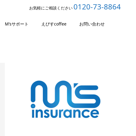
0120-73-8864
お気軽にご相談ください
M’sサポート
えびすcoffee
お問い合わせ