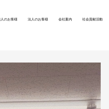
個人のお客様
法人のお客様
会社案内
社会貢献活動