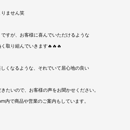
まりません笑
うですが、お客様に喜んでいただけるような
取り組んでいきます🔥🔥🔥
と楽しくなるような、それでいて居心地の良い
だきたいので、お客様の声をお聞かせください。
agram内で商品や営業のご案内もしています。