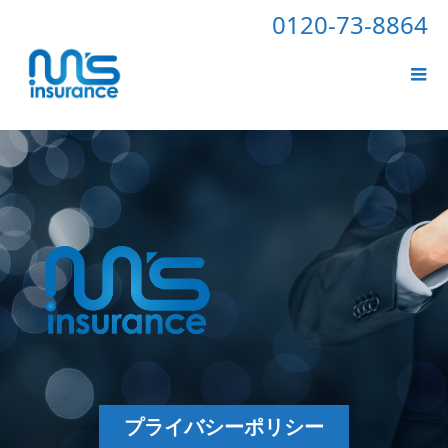
0120-73-8864
プライバシーポリシー