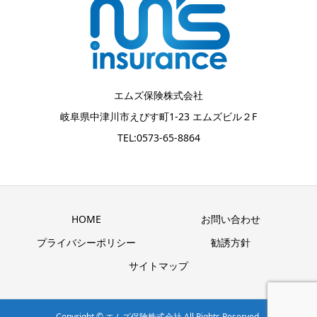
エムズ保険株式会社
岐阜県中津川市えびす町1-23 エムズビル２F
TEL:0573-65-8864
HOME
お問い合わせ
プライバシーポリシー
勧誘方針
サイトマップ
Copyright © エムズ保険株式会社 All Rights Reserved.