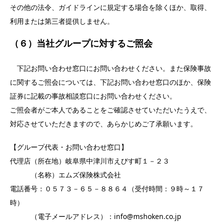
その他の法令、ガイドラインに規定する場合を除くほか、取得、
利用または第三者提供しません。
（６）当社グループに対するご照会
下記お問い合わせ窓口にお問い合わせください。また保険事故
に関するご照会については、下記お問い合わせ窓口のほか、保険
証券に記載の事故相談窓口にお問い合わせください。
ご照会者がご本人であることをご確認させていただいたうえで、
対応させていただきますので、あらかじめご了承願います。
【グループ代表・お問い合わせ窓口】
代理店（所在地）岐阜県中津川市えびす町１－２３
（名称）エムズ保険株式会社
電話番号：０５７３－６５－８８６４（受付時間：９時～１７
時）
（電子メールアドレス）：info@mshoken.co.jp