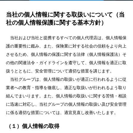
当社の個人情報に関する取扱いについて（当
社の個人情報保護に関する基本方針）
当社および当社と提携するすべての個人代理店は、個人情報保
護の重要性に鑑み、また、保険業に対する社会の信頼をより向上
させるため、個人情報の保護に関する法律（個人情報保護法）そ
の他の関連法令・ガイドラインを遵守して、個人情報を適正に取
扱うとともに、安全管理について適切な措置を講じます。
当社グループは、個人情報の取扱いが適正に行われるように従
業者への教育・指導を徹底し、適正な取扱いが行われるよう取り
組んでまいります。また、個人情報の取扱いに関する苦情・相談
に迅速に対応し、当社グループの個人情報の取扱い及び安全管理
に係る適切な措置については、適宜見直し改善いたします。
（１）個人情報の取得