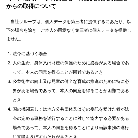
からの取得について
当社グループは、個人データを第三者に提供するにあたり、以
下の場合を除き、ご本人の同意なく第三者に個人データを提供し
ません。
法令に基づく場合
人の生命、身体又は財産の保護のために必要がある場合であ
って、本人の同意を得ることが困難であるとき
公衆衛生の向上又は児童の健全な育成の推進のために特に必
要がある場合であって、本人の同意を得ることが困難である
とき
国の機関若しくは地方公共団体又はその委託を受けた者が法
令の定める事務を遂行することに対して協力する必要がある
場合であって、本人の同意を得ることにより当該事務の遂行
に支障を及ぼすおそれがあるとき