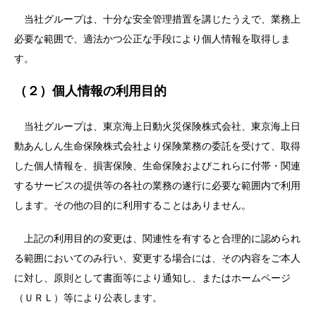
当社グループは、十分な安全管理措置を講じたうえで、業務上
必要な範囲で、適法かつ公正な手段により個人情報を取得しま
す。
（２）個人情報の利用目的
当社グループは、東京海上日動火災保険株式会社、東京海上日
動あんしん生命保険株式会社より保険業務の委託を受けて、取得
した個人情報を、損害保険、生命保険およびこれらに付帯・関連
するサービスの提供等の各社の業務の遂行に必要な範囲内で利用
します。その他の目的に利用することはありません。
上記の利用目的の変更は、関連性を有すると合理的に認められ
る範囲においてのみ行い、変更する場合には、その内容をご本人
に対し、原則として書面等により通知し、またはホームページ
（ＵＲＬ）等により公表します。