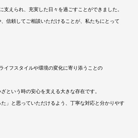
りに支えられ、充実した日々を過ごすことができました。
や、信頼してご相談いただけることが、私たちにとって
のライフスタイルや環境の変化に寄り添うことの
いざという時の安心を支える大きな存在です。
った」と思っていただけるよう、丁寧な対応と分かりやす