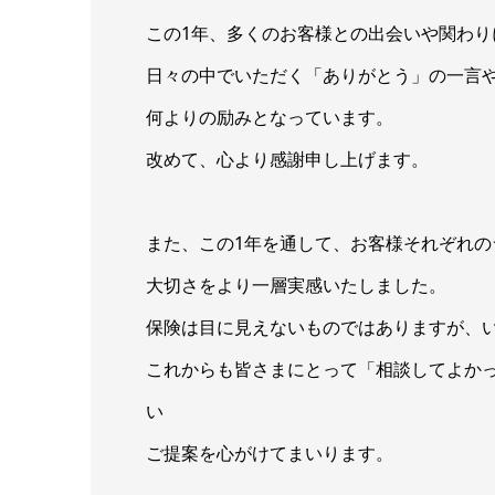
この1年、多くのお客様との出会いや関わ
日々の中でいただく「ありがとう」の一言
何よりの励みとなっています。
改めて、心より感謝申し上げます。
また、この1年を通して、お客様それぞれ
大切さをより一層実感いたしました。
保険は目に見えないものではありますが、
これからも皆さまにとって「相談してよか
い
ご提案を心がけてまいります。