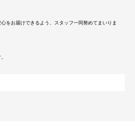
安心をお届けできるよう、スタッフ一同努めてまいりま
す。