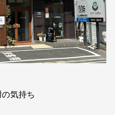
謝の気持ち