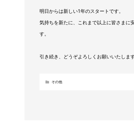
明日からは新しい1年のスタートです。
気持ちを新たに、これまで以上に皆さまに
す。
引き続き、どうぞよろしくお願いいたしま
その他