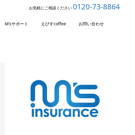
0120-73-8864
お気軽にご相談ください
M’sサポート
えびすcoffee
お問い合わせ