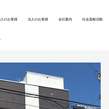
個人のお客様
法人のお客様
会社案内
社会貢献活動
ち