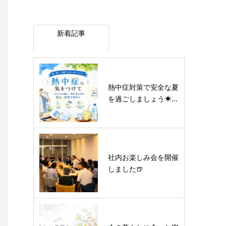
新着記事
熱中症対策で安全な夏
を過ごしましょう☀...
社内お楽しみ会を開催
しました🍺