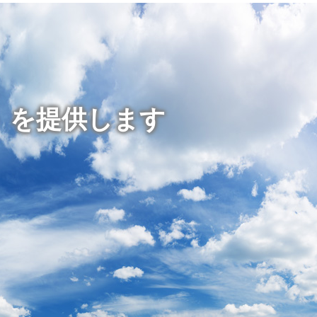
」を提供します