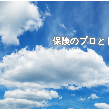
保険のプロと