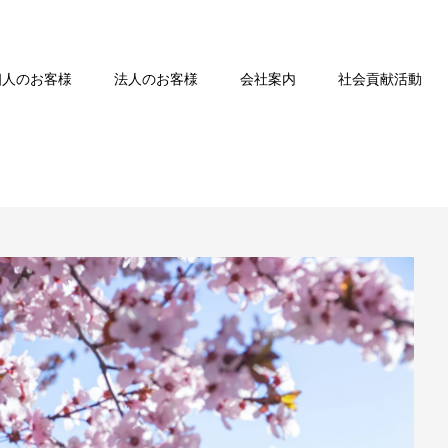
個人のお客様
法人のお客様
会社案内
社会貢献活動