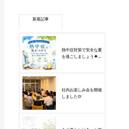
新着記事
熱中症対策で安全な夏
を過ごしましょう☀...
社内お楽しみ会を開催
しました🍺