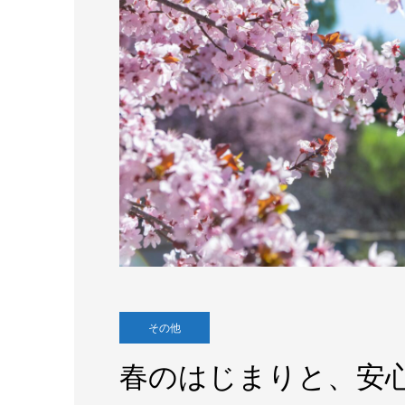
その他
春のはじまりと、安