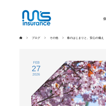
ブログ
その他
春のはじまりと、安心の備え
FEB
27
2026