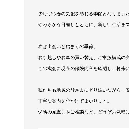
少しづつ春の気配を感じる季節となりまし
やわらかな日差しとともに、新しい生活を
春は出会いと始まりの季節。
お引越しやお車の買い替え、ご家族構成の
この機会に現在の保険内容を確認し、将来
私たちも地域の皆さまに寄り添いながら、
丁寧な案内を心がけてまいります。
保険の見直しやご相談など、どうぞお気軽