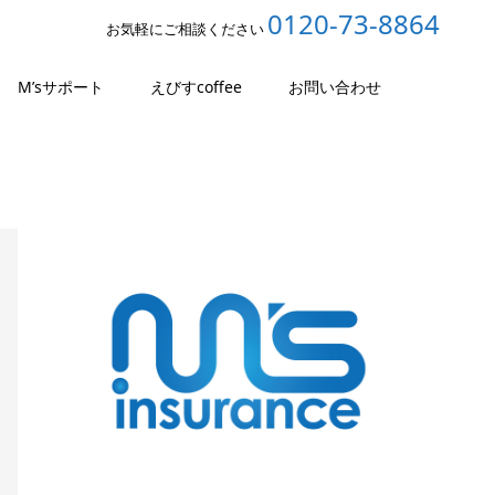
0120-73-8864
お気軽にご相談ください
M’sサポート
えびすcoffee
お問い合わせ