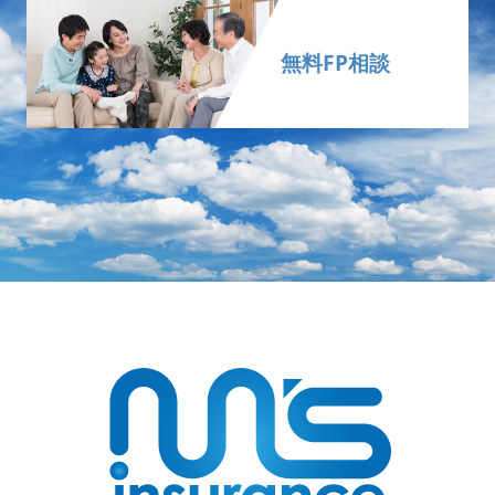
無料FP相談