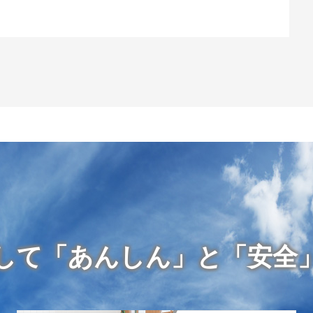
して「あんしん」と「安全