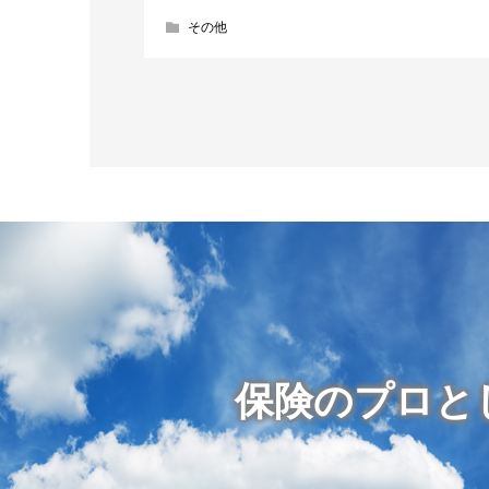
その他
保険のプロと