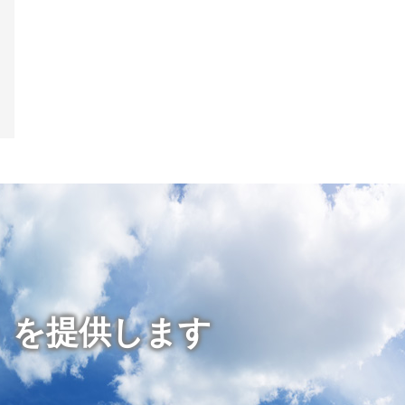
」を提供します