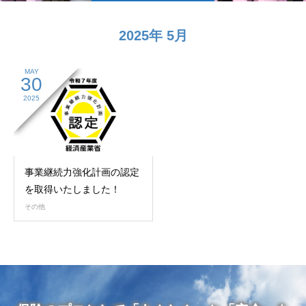
2025年 5月
MAY
30
2025
事業継続力強化計画の認定
を取得いたしました！
その他