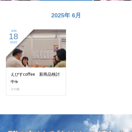
2025年 6月
JUN
18
2025
えびすcoffee 新商品検討
中☕
その他