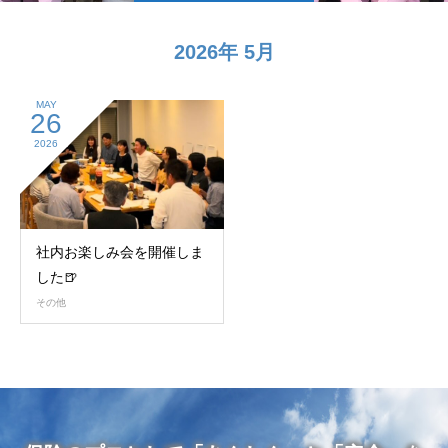
2026年 5月
MAY
26
2026
社内お楽しみ会を開催しま
した🍺
その他