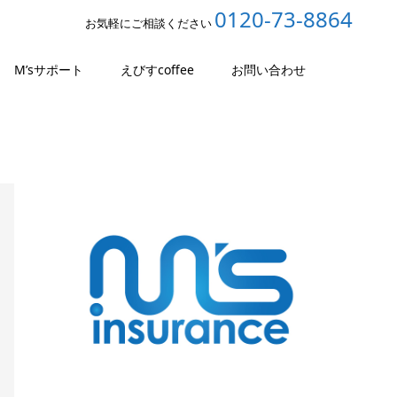
0120-73-8864
お気軽にご相談ください
M’sサポート
えびすcoffee
お問い合わせ