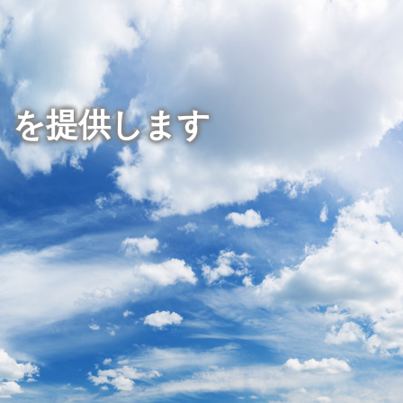
」を提供します