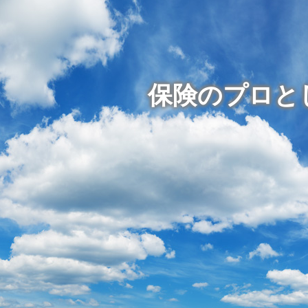
保険のプロと