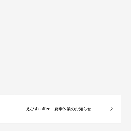
えびすcoffee 夏季休業のお知らせ