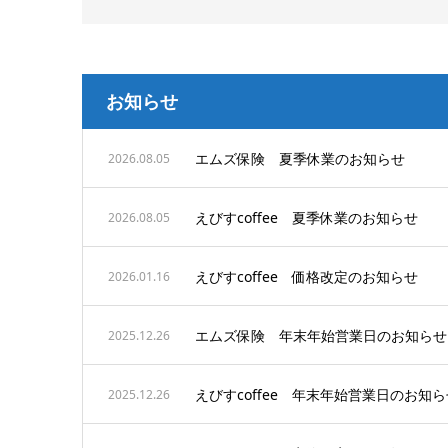
お知らせ
エムズ保険 夏季休業のお知らせ
2026.08.05
えびすcoffee 夏季休業のお知らせ
2026.08.05
えびすcoffee 価格改定のお知らせ
2026.01.16
エムズ保険 年末年始営業日のお知らせ
2025.12.26
えびすcoffee 年末年始営業日のお知ら
2025.12.26