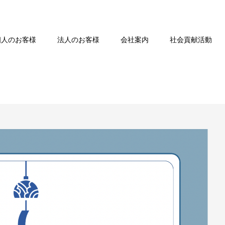
個人のお客様
法人のお客様
会社案内
社会貢献活動