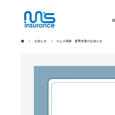
お知らせ
エムズ保険 夏季休業のお知らせ