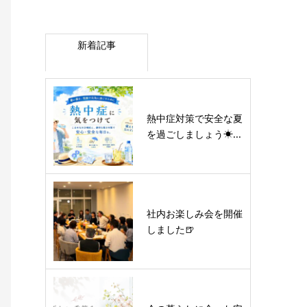
新着記事
熱中症対策で安全な夏
を過ごしましょう☀...
社内お楽しみ会を開催
しました🍺