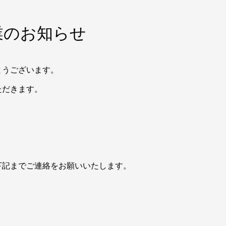
業のお知らせ
とうございます。
ただきます。
下記までご連絡をお願いいたします。