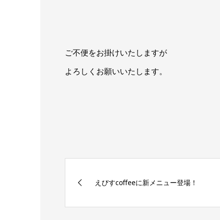
ご不便をお掛けいたしますが
よろしくお願いいたします。
えびすcoffeeに新メニュー登場！