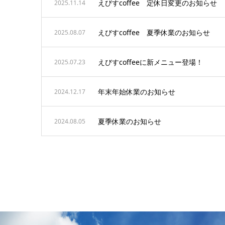
えびすcoffee 定休日変更のお知らせ
2025.11.14
えびすcoffee 夏季休業のお知らせ
2025.08.07
えびすcoffeeに新メニュー登場！
2025.07.23
年末年始休業のお知らせ
2024.12.17
夏季休業のお知らせ
2024.08.05