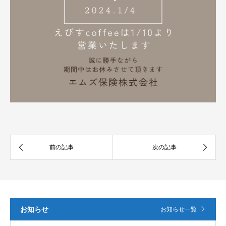
お知らせ
お知らせ一覧