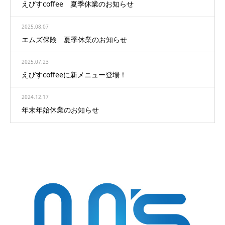
えびすcoffee 夏季休業のお知らせ
2025.08.07
エムズ保険 夏季休業のお知らせ
2025.07.23
えびすcoffeeに新メニュー登場！
2024.12.17
年末年始休業のお知らせ