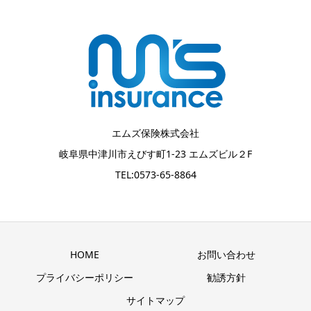
エムズ保険株式会社
岐阜県中津川市えびす町1-23 エムズビル２F
TEL:0573-65-8864
HOME
お問い合わせ
プライバシーポリシー
勧誘方針
サイトマップ