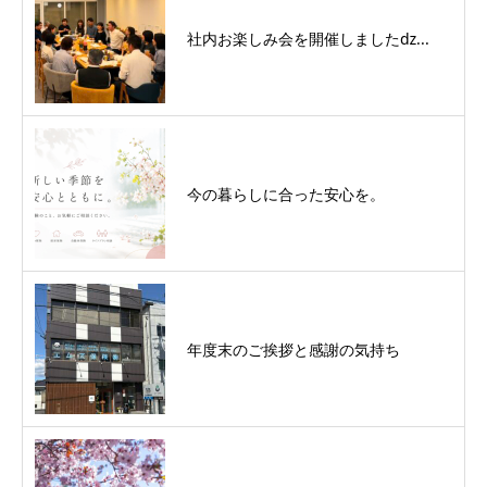
社内お楽しみ会を開催しましたǳ...
今の暮らしに合った安心を。
年度末のご挨拶と感謝の気持ち