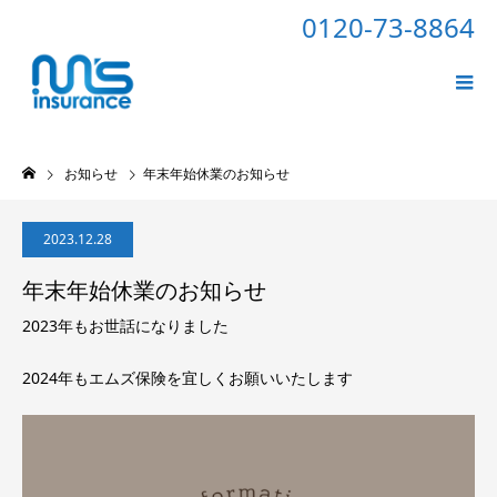
0120-73-8864
お知らせ
年末年始休業のお知らせ
2023.12.28
年末年始休業のお知らせ
2023年もお世話になりました
2024年もエムズ保険を宜しくお願いいたします