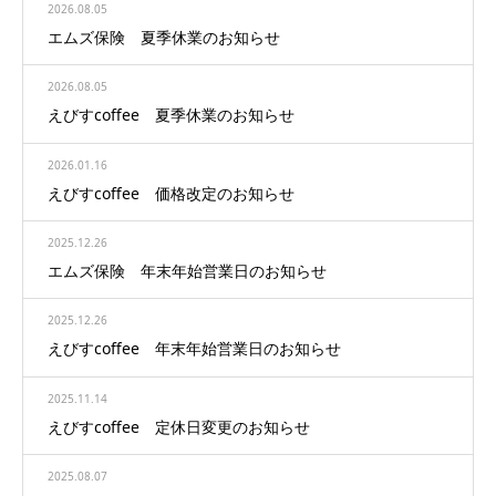
2026.08.05
エムズ保険 夏季休業のお知らせ
2026.08.05
えびすcoffee 夏季休業のお知らせ
2026.01.16
えびすcoffee 価格改定のお知らせ
2025.12.26
エムズ保険 年末年始営業日のお知らせ
2025.12.26
えびすcoffee 年末年始営業日のお知らせ
2025.11.14
えびすcoffee 定休日変更のお知らせ
2025.08.07