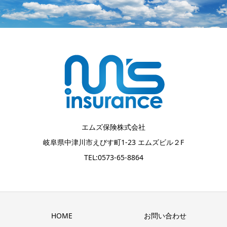
エムズ保険株式会社
岐阜県中津川市えびす町1-23 エムズビル２F
TEL:0573-65-8864
HOME
お問い合わせ