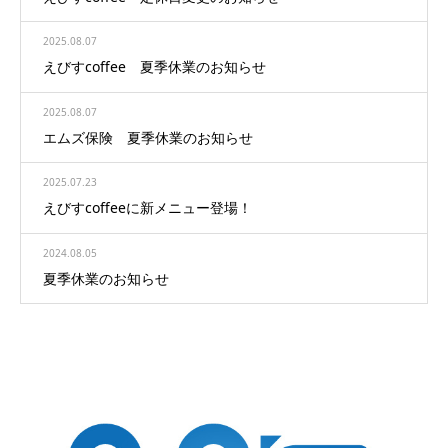
2025.08.07
えびすcoffee 夏季休業のお知らせ
2025.08.07
エムズ保険 夏季休業のお知らせ
2025.07.23
えびすcoffeeに新メニュー登場！
2024.08.05
夏季休業のお知らせ