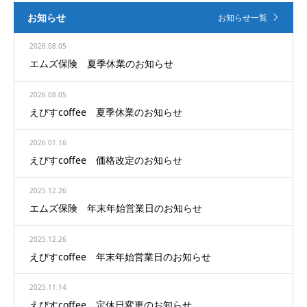
お知らせ
お知らせ一覧
2026.08.05
エムズ保険 夏季休業のお知らせ
2026.08.05
えびすcoffee 夏季休業のお知らせ
2026.01.16
えびすcoffee 価格改定のお知らせ
2025.12.26
エムズ保険 年末年始営業日のお知らせ
2025.12.26
えびすcoffee 年末年始営業日のお知らせ
2025.11.14
えびすcoffee 定休日変更のお知らせ