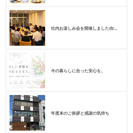
社内お楽しみ会を開催しましたǳ...
今の暮らしに合った安心を。
年度末のご挨拶と感謝の気持ち