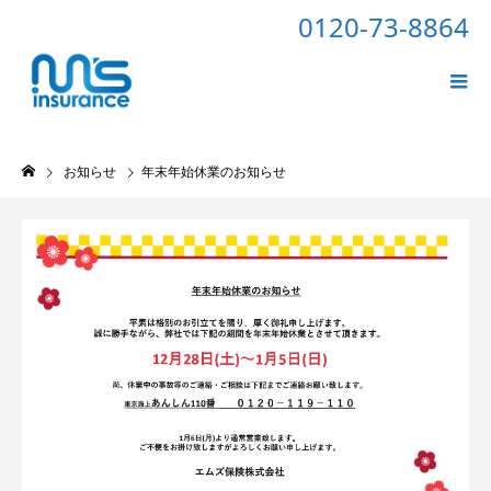
0120-73-8864
お知らせ
年末年始休業のお知らせ