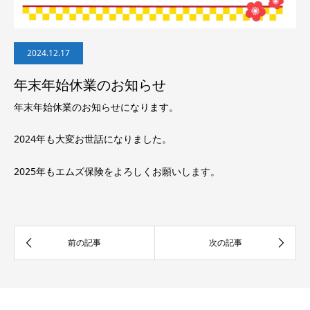
2024.12.17
年末年始休業のお知らせ
年末年始休業のお知らせになります。
2024年も大変お世話になりました。
2025年もエムズ保険をよろしくお願いします。