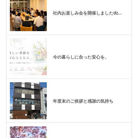
社内お楽しみ会を開催しましたǳ...
今の暮らしに合った安心を。
年度末のご挨拶と感謝の気持ち