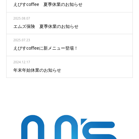
えびすcoffee 夏季休業のお知らせ
2025.08.07
エムズ保険 夏季休業のお知らせ
2025.07.23
えびすcoffeeに新メニュー登場！
2024.12.17
年末年始休業のお知らせ