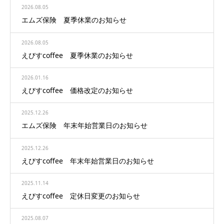
2026.08.05
エムズ保険 夏季休業のお知らせ
2026.08.05
えびすcoffee 夏季休業のお知らせ
2026.01.16
えびすcoffee 価格改定のお知らせ
2025.12.26
エムズ保険 年末年始営業日のお知らせ
2025.12.26
えびすcoffee 年末年始営業日のお知らせ
2025.11.14
えびすcoffee 定休日変更のお知らせ
2025.08.07