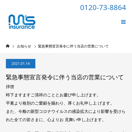
0120-73-8864
お知らせ
緊急事態宣言発令に伴う当店の営業について
2021.01.14
緊急事態宣言発令に伴う当店の営業について
拝啓
時下ますますご清祥のこととお慶び申し上げます。
平素より格別のご愛顧を賜わり、厚くお礼申し上 げます。
また、今般の新型コロナウイルスの感染拡大により影響を受けら
れた全ての皆さまに、心よりお 見舞い申し上げます。