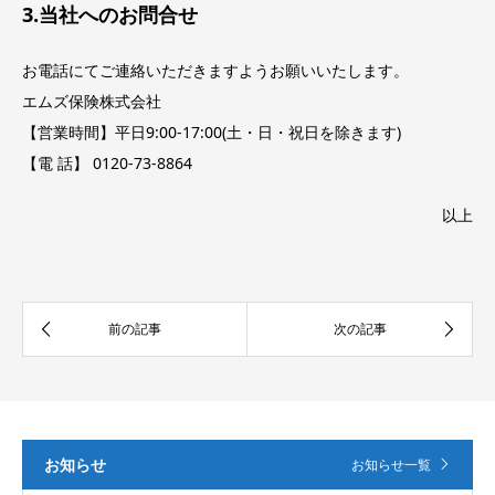
3.当社へのお問合せ
お電話にてご連絡いただきますようお願いいたします。
エムズ保険株式会社
【営業時間】平日9:00-17:00(土・日・祝日を除きます)
【電 話】 0120-73-8864
以上
お知らせ
お知らせ一覧