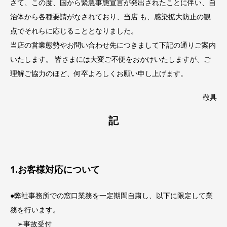
さて、この度、国から緊急事態宣言が発出されたことに伴い、自
治体から各種要請がなされており、当店 も、感染拡大防止の観
点でそれらに応じることとなりました。
当店の営業態勢やお問い合わせ先につきまして下記の通りご案内
いたします。 皆さまには大変ご不便をおかけいたしますが、ご
理解ご協力のほど、何卒よろしくお願い申し上げます。
敬具
記
1.お客様対応について
●弊社事務所での窓口業務を一定期間自粛し、以下に限定して業
務を行います。
➢事故受付