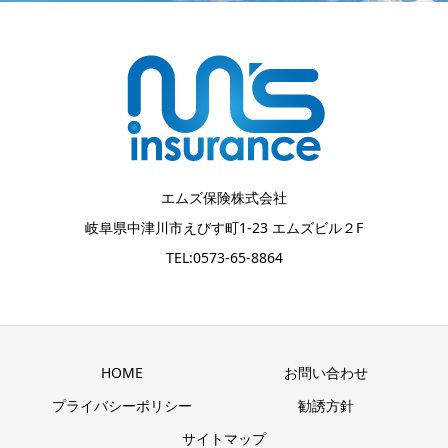
エムズ保険株式会社
岐阜県中津川市えびす町1-23 エムズビル２F
TEL:0573-65-8864
HOME
お問い合わせ
プライバシーポリシー
勧誘方針
サイトマップ