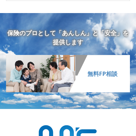
保険のプロとして「あんしん」と「安全」を
提供します
無料FP相談