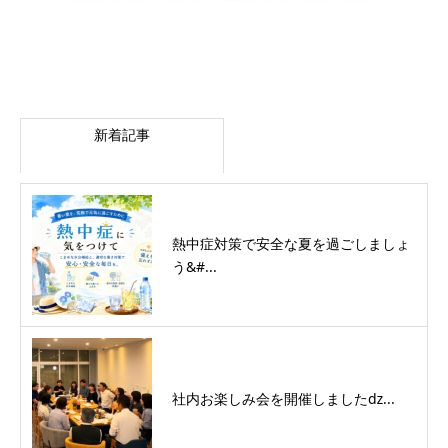
新着記事
熱中症対策で安全な夏を過ごしましょ
う&#...
社内お楽しみ会を開催しましたǳ...