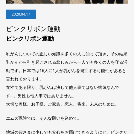
2020.04.17
ピンクリボン運動
ピンクリボン運動
乳がんについての正しい知識を多くの人に知って頂き、その結果
乳がんから引き起こされる悲しみから一人でも多くの人を守る活
動です。日本では16人に1人が乳がんを発症する可能性があると
言われております。
女性である限り、乳がんは決して他人事ではない病気なんで
す…。男性も他人事ではありません。
大切な奥様、お子様、ご家族、恋人、将来、未来のために。
エムズ保険では、そんな願いを込めて。
地域の皆さまに少しでも安心をお届けできるようにと、ピンクリ