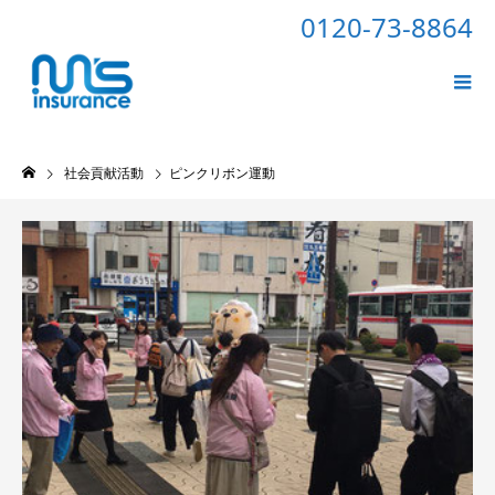
0120-73-8864
社会貢献活動
ピンクリボン運動