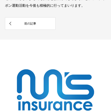
ボン運動活動を今後も積極的に行ってまいります。