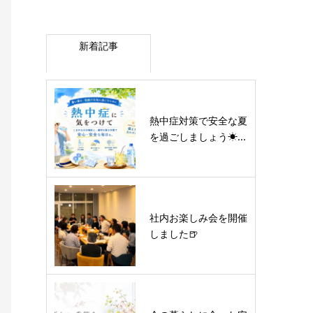
新着記事
熱中症対策で安全な夏
を過ごしましょう☀...
社内お楽しみ会を開催
しました🍺