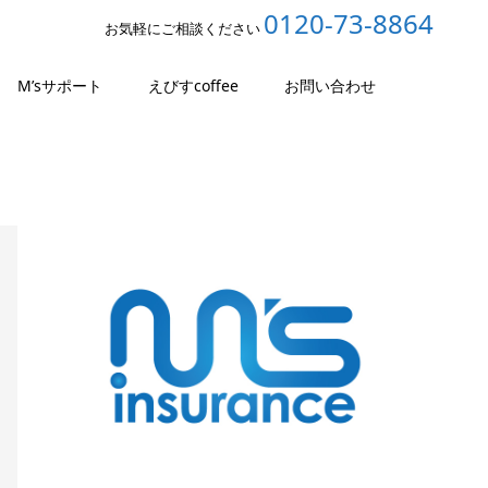
0120-73-8864
お気軽にご相談ください
M’sサポート
えびすcoffee
お問い合わせ