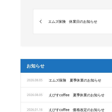
エムズ保険 休業日のお知らせ
お知らせ
エムズ保険 夏季休業のお知らせ
2026.08.05
えびすcoffee 夏季休業のお知らせ
2026.08.05
えびすcoffee 価格改定のお知らせ
2026.01.16