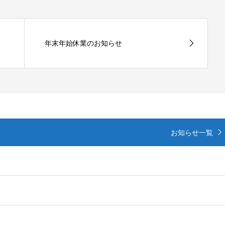
年末年始休業のお知らせ
お知らせ一覧