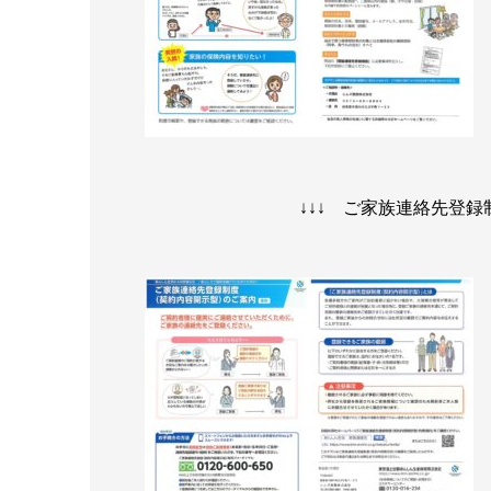
↓↓↓ ご家族連絡先登録