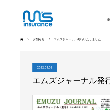
お知らせ
エムズジャーナル発行いたしました
2022.08.08
エムズジャーナル発