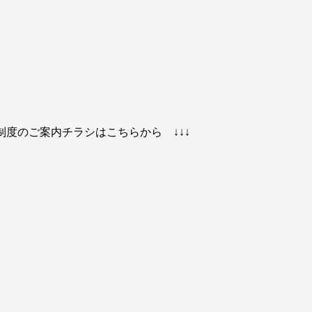
制度のご案内チラシはこちらから ↓↓↓