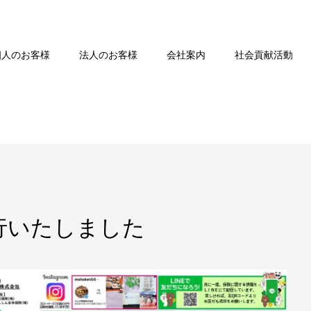
個人のお客様
法人のお客様
会社案内
社会貢献活動
行いたしました